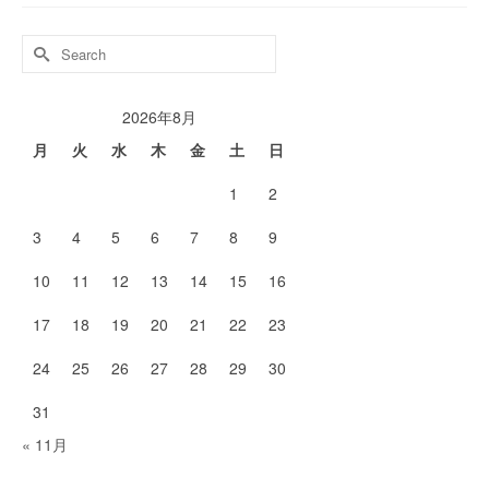
Search
for:
2026年8月
月
火
水
木
金
土
日
1
2
3
4
5
6
7
8
9
10
11
12
13
14
15
16
17
18
19
20
21
22
23
24
25
26
27
28
29
30
31
« 11月