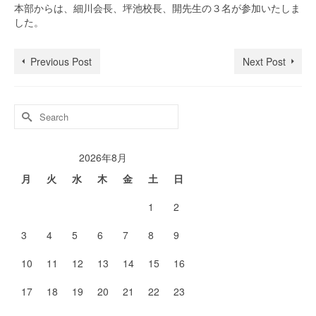
本部からは、細川会長、坪池校長、開先生の３名が参加いたしま
した。
Previous Post
Next Post
Search
for:
2026年8月
月
火
水
木
金
土
日
1
2
3
4
5
6
7
8
9
10
11
12
13
14
15
16
17
18
19
20
21
22
23