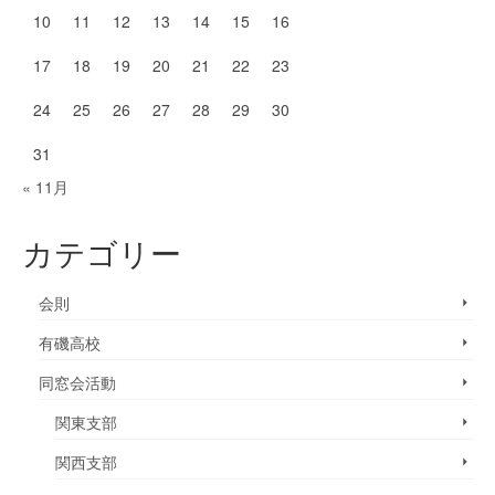
10
11
12
13
14
15
16
17
18
19
20
21
22
23
24
25
26
27
28
29
30
31
« 11月
カテゴリー
会則
有磯高校
同窓会活動
関東支部
関西支部