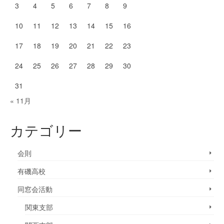
3
4
5
6
7
8
9
10
11
12
13
14
15
16
17
18
19
20
21
22
23
24
25
26
27
28
29
30
31
« 11月
カテゴリー
会則
有磯高校
同窓会活動
関東支部