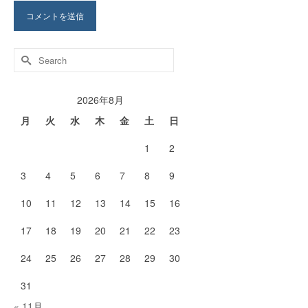
Search
for:
2026年8月
月
火
水
木
金
土
日
1
2
3
4
5
6
7
8
9
10
11
12
13
14
15
16
17
18
19
20
21
22
23
24
25
26
27
28
29
30
31
« 11月