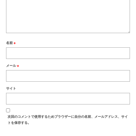
名前
※
メール
※
サイト
次回のコメントで使用するためブラウザーに自分の名前、メールアドレス、サイ
トを保存する。