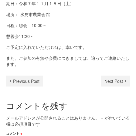
期日：令和７年１１月１５日（土）
場所： 氷見市農業会館
日程：総会 10:00～
懇親会11:20～
ご予定に入れていただければ、幸いです。
また、ご参加の有無や会費につきましては、追ってご連絡いたし
ます。
Previous Post
Next Post
コメントを残す
メールアドレスが公開されることはありません。
※
が付いている
欄は必須項目です
コメント
※