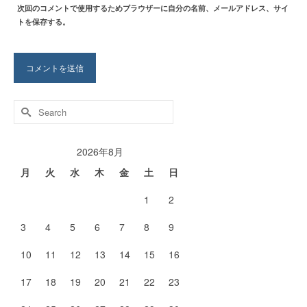
次回のコメントで使用するためブラウザーに自分の名前、メールアドレス、サイ
トを保存する。
Search
for:
2026年8月
月
火
水
木
金
土
日
1
2
3
4
5
6
7
8
9
10
11
12
13
14
15
16
17
18
19
20
21
22
23