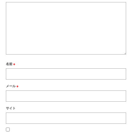
名前
※
メール
※
サイト